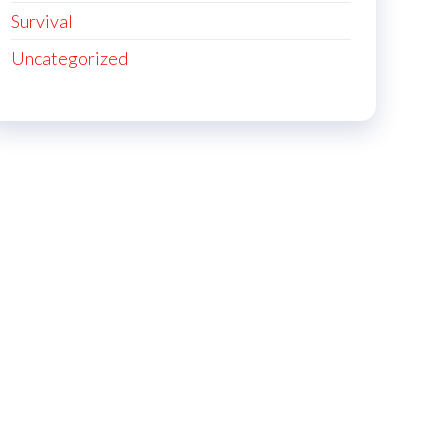
Survival
Uncategorized