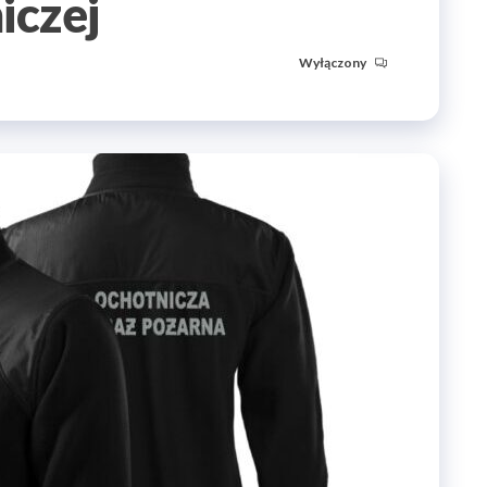
iczej
Wyłączony