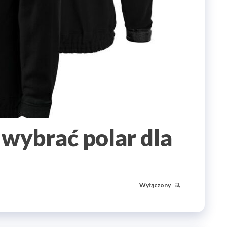
wybrać polar dla
Wyłączony