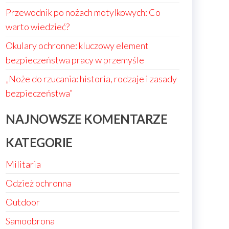
Przewodnik po nożach motylkowych: Co
warto wiedzieć?
Okulary ochronne: kluczowy element
bezpieczeństwa pracy w przemyśle
„Noże do rzucania: historia, rodzaje i zasady
bezpieczeństwa”
NAJNOWSZE KOMENTARZE
KATEGORIE
Militaria
Odzież ochronna
Outdoor
Samoobrona