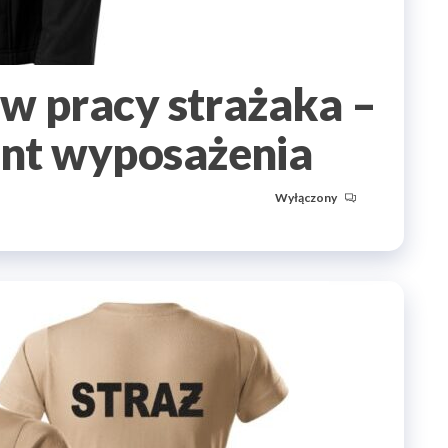
 w pracy strażaka –
nt wyposażenia
Wyłączony