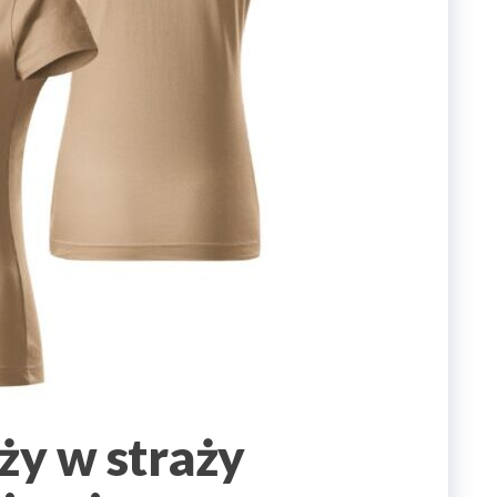
ży w straży