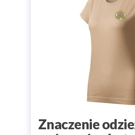
Znaczenie odzie