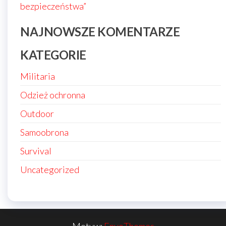
bezpieczeństwa”
NAJNOWSZE KOMENTARZE
KATEGORIE
Militaria
Odzież ochronna
Outdoor
Samoobrona
Survival
Uncategorized