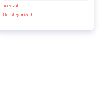
Survival
Uncategorized