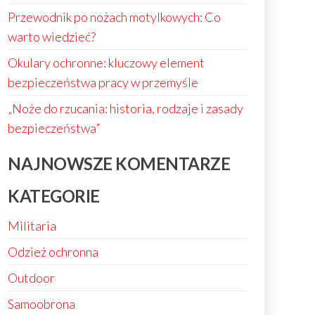
Przewodnik po nożach motylkowych: Co
warto wiedzieć?
Okulary ochronne: kluczowy element
bezpieczeństwa pracy w przemyśle
„Noże do rzucania: historia, rodzaje i zasady
bezpieczeństwa”
NAJNOWSZE KOMENTARZE
KATEGORIE
Militaria
Odzież ochronna
Outdoor
Samoobrona