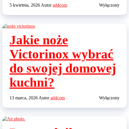
5 kwietnia, 2026
Autor
ad4com
Wyłączony
Jakie noże
Victorinox wybrać
do swojej domowej
kuchni?
13 marca, 2026
Autor
ad4com
Wyłączony