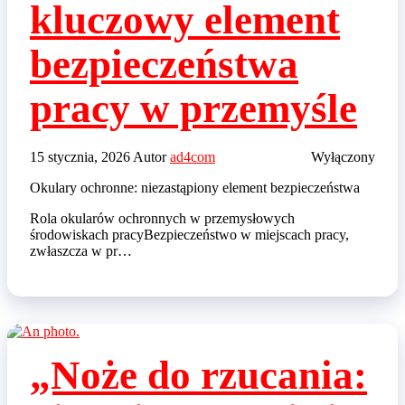
kluczowy element
bezpieczeństwa
pracy w przemyśle
15 stycznia, 2026
Autor
ad4com
Wyłączony
Okulary ochronne: niezastąpiony element bezpieczeństwa
Rola okularów ochronnych w przemysłowych
środowiskach pracyBezpieczeństwo w miejscach pracy,
zwłaszcza w pr…
„Noże do rzucania: