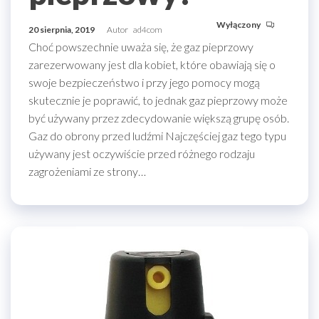
Wyłączony
20 sierpnia, 2019
Autor
ad4com
Choć powszechnie uważa się, że gaz pieprzowy
zarezerwowany jest dla kobiet, które obawiają się o
swoje bezpieczeństwo i przy jego pomocy mogą
skutecznie je poprawić, to jednak gaz pieprzowy może
być używany przez zdecydowanie większą grupę osób.
Gaz do obrony przed ludźmi Najczęściej gaz tego typu
używany jest oczywiście przed różnego rodzaju
zagrożeniami ze strony…