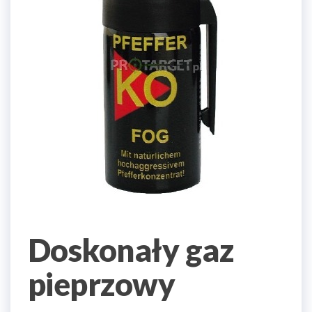
Doskonały gaz
pieprzowy