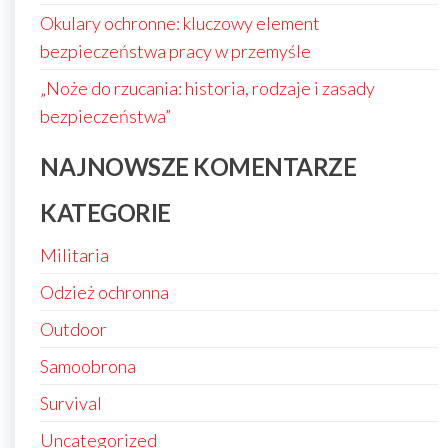
Okulary ochronne: kluczowy element
bezpieczeństwa pracy w przemyśle
„Noże do rzucania: historia, rodzaje i zasady
bezpieczeństwa”
NAJNOWSZE KOMENTARZE
KATEGORIE
Militaria
Odzież ochronna
Outdoor
Samoobrona
Survival
Uncategorized