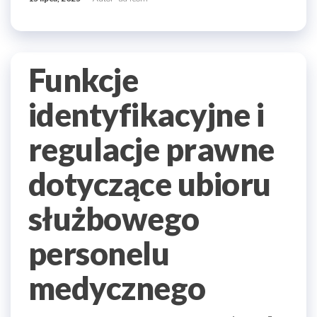
Funkcje
identyfikacyjne i
regulacje prawne
dotyczące ubioru
służbowego
personelu
medycznego