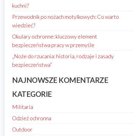
kuchni?
Przewodnik po nożach motylkowych: Co warto
wiedzieć?
Okulary ochronne: kluczowy element
bezpieczeństwa pracy w przemyśle
„Noże do rzucania: historia, rodzaje i zasady
bezpieczeństwa”
NAJNOWSZE KOMENTARZE
KATEGORIE
Militaria
Odzież ochronna
Outdoor