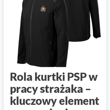
Rola kurtki PSP w
pracy strażaka –
kluczowy element