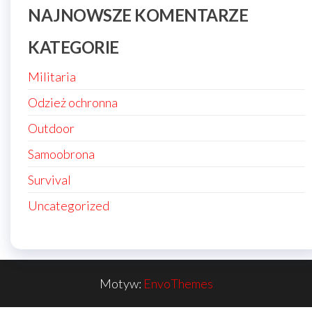
NAJNOWSZE KOMENTARZE
KATEGORIE
Militaria
Odzież ochronna
Outdoor
Samoobrona
Survival
Uncategorized
Motyw:
EnvoThemes