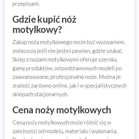
przepisami.
Gdzie kupić nóż
motylkowy?
Zakup noża motylkowego może być wyzwaniem,
zwłaszcza jeśli nie jesteś pewien, gdzie szukać.
Sklep z nożami motylkowymi oferuje szeroką
gamę produktów, od podstawowych modeli po
zaawansowane, profesjonalne noże. Można je
znaleźć zarówno online, jak i w specjalistycznych
sklepach stacjonarnych.
Cena noży motylkowych
Cena noży motylkowych może różnić się w
zależności od modelu, materiału i wykonania.