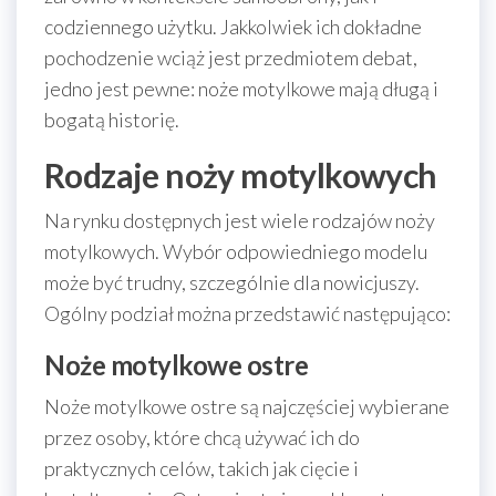
codziennego użytku. Jakkolwiek ich dokładne
pochodzenie wciąż jest przedmiotem debat,
jedno jest pewne: noże motylkowe mają długą i
bogatą historię.
Rodzaje noży motylkowych
Na rynku dostępnych jest wiele rodzajów noży
motylkowych. Wybór odpowiedniego modelu
może być trudny, szczególnie dla nowicjuszy.
Ogólny podział można przedstawić następująco:
Noże motylkowe ostre
Noże motylkowe ostre są najczęściej wybierane
przez osoby, które chcą używać ich do
praktycznych celów, takich jak cięcie i