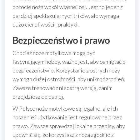
obrocie noża wokół własnej osi. Jest to jeden z
bardziej spektakularnych trików, ale wymaga
dużo cierpliwości i praktyki.
Bezpieczeństwo i prawo
Chociaż noże motylkowe mogą być
fascynującym hobby, ważne jest, aby pamiętać o
bezpieczeństwie. Korzystanie z ostrych noży
wymaga dużej ostrożności, aby uniknąć zranień.
Zawsze trenować z nieostrą wersją, zanim
przejdziesz do ostrej.
W Polsce noże motylkowe są legalne, ale ich
noszenie i użytkowanie jest regulowane przez
prawo. Zawsze sprawdzaj lokalne przepisy, aby
upewnić się, że korzystasz z noża zgodnie z