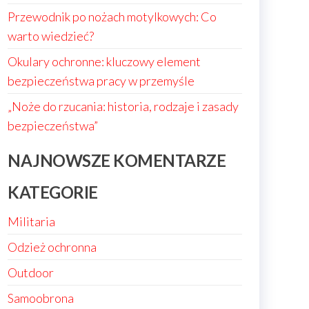
Przewodnik po nożach motylkowych: Co
warto wiedzieć?
Okulary ochronne: kluczowy element
bezpieczeństwa pracy w przemyśle
„Noże do rzucania: historia, rodzaje i zasady
bezpieczeństwa”
NAJNOWSZE KOMENTARZE
KATEGORIE
Militaria
Odzież ochronna
Outdoor
Samoobrona