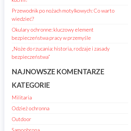
Przewodnik po nożach motylkowych: Co warto
wiedzieć?
Okulary ochronne: kluczowy element
bezpieczeństwa pracy w przemyśle
„Noże do rzucania: historia, rodzaje i zasady
bezpieczeństwa”
NAJNOWSZE KOMENTARZE
KATEGORIE
Militaria
Odzież ochronna
Outdoor
Samoobrona