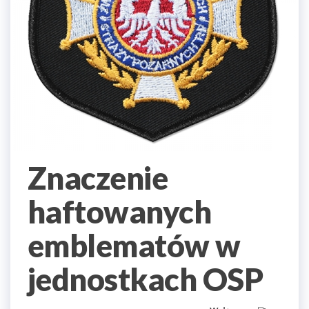
Znaczenie
haftowanych
emblematów w
jednostkach OSP