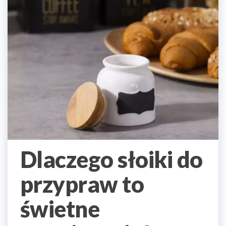
Dlaczego słoiki do
przypraw to
świetne