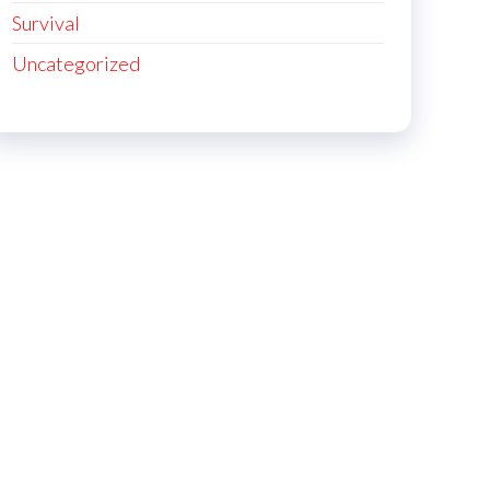
Survival
Uncategorized