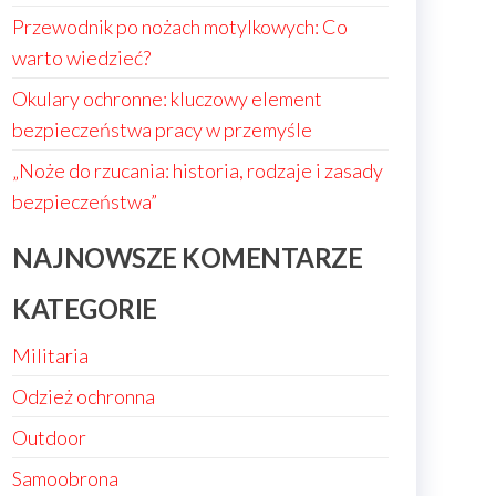
Przewodnik po nożach motylkowych: Co
warto wiedzieć?
Okulary ochronne: kluczowy element
bezpieczeństwa pracy w przemyśle
„Noże do rzucania: historia, rodzaje i zasady
bezpieczeństwa”
NAJNOWSZE KOMENTARZE
KATEGORIE
Militaria
Odzież ochronna
Outdoor
Samoobrona